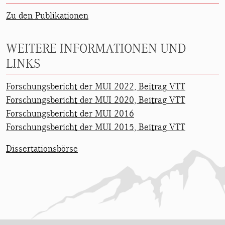
Zu den Publikationen
WEITERE INFORMATIONEN UND
LINKS
Forschungsbericht der MUI 2022, Beitrag VTT
Forschungsbericht der MUI 2020, Beitrag VTT
Forschungsbericht der MUI 2016
Forschungsbericht der MUI 2015, Beitrag VTT
Dissertationsbörse