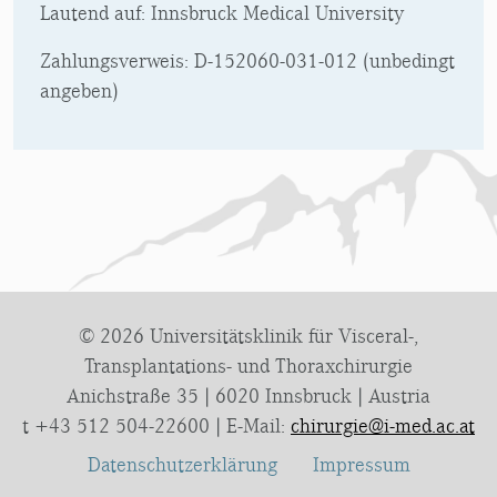
Lautend auf: Innsbruck Medical University
Zahlungsverweis: D-152060-031-012 (unbedingt
angeben)
© 2026 Universitätsklinik für Visceral-,
Transplantations- und Thoraxchirurgie
Anichstraße 35 | 6020 Innsbruck | Austria
t +43 512 504-22600 | E-Mail:
chirurgie@i-med.ac.at
Datenschutzerklärung
Impressum