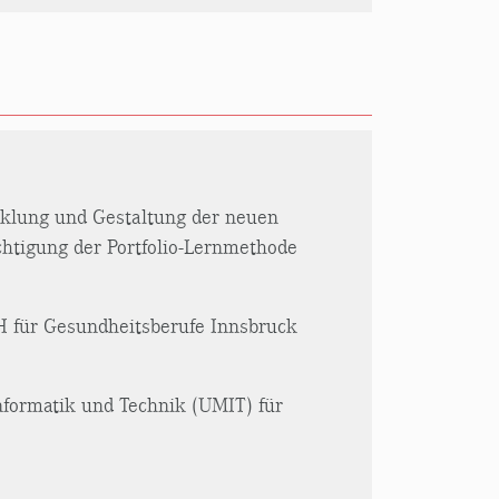
icklung und Gestaltung der neuen
htigung der Portfolio-Lernmethode
FH für Gesundheitsberufe Innsbruck
Informatik und Technik (UMIT) für