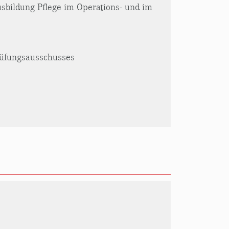
sbildung Pflege im Operations- und im
rüfungsausschusses