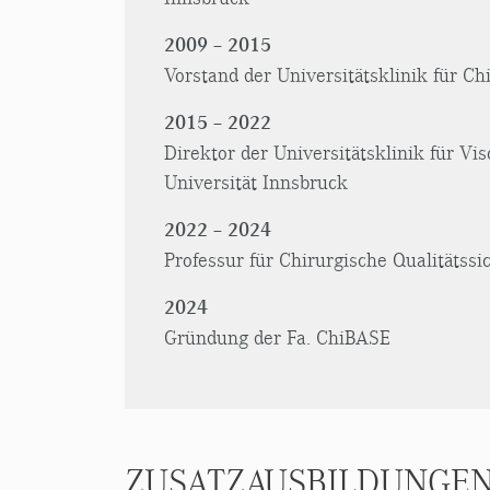
2009 – 2015
Vorstand der Universitätsklinik für Ch
2015 – 2022
Direktor der Universitätsklinik für Vi
Universität Innsbruck
2022
–
2024
Professur für Chirurgische Qualitätss
2024
Gründung der Fa. ChiBASE
ZUSATZAUSBILDUNGEN