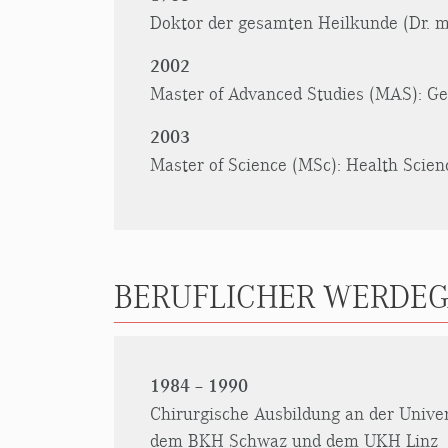
Doktor der gesamten Heilkunde (Dr. me
2002
Master of Advanced Studies (MAS): 
2003
Master of Science (MSc): Health Scien
BERUFLICHER WERDEG
1984 – 1990
Chirurgische Ausbildung an der Univer
dem BKH Schwaz und dem UKH Linz