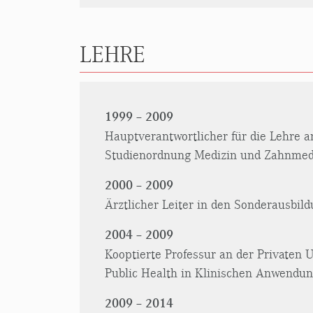
LEHRE
1999 – 2009
Hauptverantwortlicher für die Lehre a
Studienordnung Medizin und Zahnmediz
2000 – 2009
Ärztlicher Leiter in den Sonderausbil
2004 – 2009
Kooptierte Professur an der Privaten 
Public Health in Klinischen Anwendu
2009 – 2014