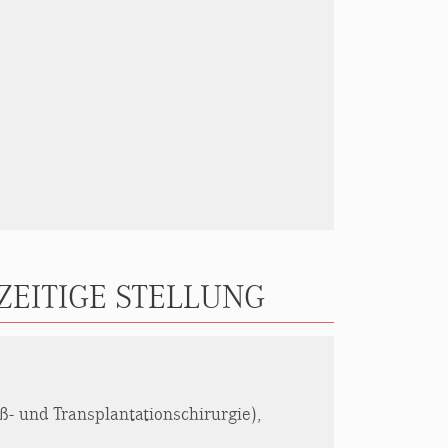
EITIGE STELLUNG
ß- und Transplantationschirurgie),