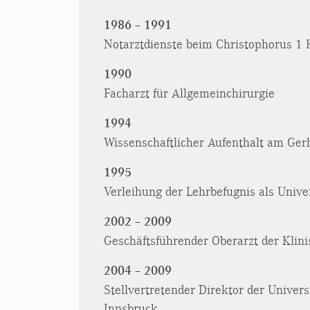
1986 – 1991
Notarztdienste beim Christophorus 1 
1990
Facharzt für Allgemeinchirurgie
1994
Wissenschaftlicher Aufenthalt am Gerh
1995
Verleihung der Lehrbefugnis als Unive
2002 – 2009
Geschäftsführender Oberarzt der Klini
2004 – 2009
Stellvertretender Direktor der Univers
Innsbruck