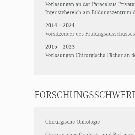
Vorlesungen an der Paracelsus Privat
Intensivbereich am Bildungszentrum 
2014 – 2024
Vorsitzender des Prüfungsausschusses
2015 – 2023
Vorlesungen Chirurgische Fächer an d
FORSCHUNGSSCHWER
Chirurgische Onkologie
Chirurgisches Qualitäts- und Riskman