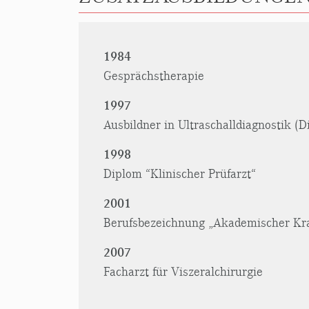
1984
Gesprächstherapie
1997
Ausbildner in Ultraschalldiagnostik (
1998
Diplom “Klinischer Prüfarzt“
2001
Berufsbezeichnung „Akademischer K
2007
Facharzt für Viszeralchirurgie