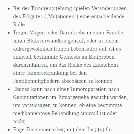
Bei der Tumorentstehung spielen Veränderungen
des Erbgutes („Mutationen“) eine entscheidende
Rolle.
Treten Magen- oder Darmkrebs in einer Familie
unter Blutsverwandten gehäuft oder in einem
außergewöhnlich frühen Lebensalter auf, ist es
sinnvoll, bestimmte Gentests an Blutproben
durchzuführen, um das Risiko des Entstehens
einer Tumorerkrankung bei den
Familienmitgliedern abschätzen zu können.
Ebenso kann nach einer Tumoroperation nach
Genmutationen im Tumorgewebe gesucht werden,
um voraussagen zu können, ob eine bestimmte
medikamentöse Behandlung sinnvoll ist oder
nicht.
Enge Zusammenarbeit mit dem Institut für