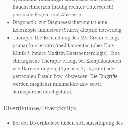
Bauchschmerzen (häufig rechter Unterbauch),
perianale Fisteln und Abszesse
Diagnostik: zur Diagnosesicherung ist eine
Koloskopie inklusiver (Stufen)-Biopsie notwendig
Therapie: Die Behandlung des Mb. Crohn erfolgt
primär konservativ/medikamentös (über Univ-
Klinik f. Innere Medizin/Gastroenterologie). Eine
chirurgische Therapie erfolgt bei Komplikationen
wie Darmverengung (Stenose, Strikturen) oder
perianalen Fisteln bzw. Abszessen. Die Eingriffe
werden möglichst minimal-invasiv sowie
darmsparend durchgeführt.
Divertikulose/Divertikulitis
Bei der Divertikulose finden sich Ausstülpung des