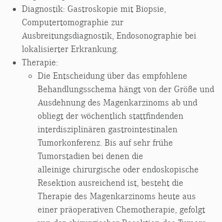
Diagnostik: Gastroskopie mit Biopsie,
Computertomographie zur
Ausbreitungsdiagnostik, Endosonographie bei
lokalisierter Erkrankung.
Therapie:
Die Entscheidung über das empfohlene
Behandlungsschema hängt von der Größe und
Ausdehnung des Magenkarzinoms ab und
obliegt der wöchentlich stattfindenden
interdisziplinären gastrointestinalen
Tumorkonferenz. Bis auf sehr frühe
Tumorstadien bei denen die
alleinige chirurgische oder endoskopische
Resektion ausreichend ist, besteht die
Therapie des Magenkarzinoms heute aus
einer präoperativen Chemotherapie, gefolgt