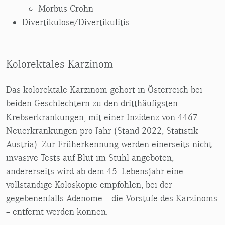
Morbus Crohn
Divertikulose/Divertikulitis
Kolorektales Karzinom
Das kolorektale Karzinom gehört in Österreich bei
beiden Geschlechtern zu den dritthäufigsten
Krebserkrankungen, mit einer Inzidenz von 4467
Neuerkrankungen pro Jahr (Stand 2022, Statistik
Austria). Zur Früherkennung werden einerseits nicht-
invasive Tests auf Blut im Stuhl angeboten,
andererseits wird ab dem 45. Lebensjahr eine
vollständige Koloskopie empfohlen, bei der
gegebenenfalls Adenome – die Vorstufe des Karzinoms
– entfernt werden können.