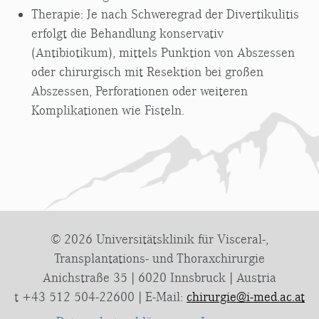
Therapie: Je nach Schweregrad der Divertikulitis
erfolgt die Behandlung konservativ
(Antibiotikum), mittels Punktion von Abszessen
oder chirurgisch mit Resektion bei großen
Abszessen, Perforationen oder weiteren
Komplikationen wie Fisteln.
© 2026 Universitätsklinik für Visceral-,
Transplantations- und Thoraxchirurgie
Anichstraße 35 | 6020 Innsbruck | Austria
t +43 512 504-22600 | E-Mail:
chirurgie@i-med.ac.at