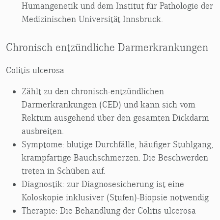
Humangenetik und dem Institut für Pathologie der
Medizinischen Universität Innsbruck.
Chronisch entzündliche Darmerkrankungen
Colitis ulcerosa
Zählt zu den chronisch-entzündlichen
Darmerkrankungen (CED) und kann sich vom
Rektum ausgehend über den gesamten Dickdarm
ausbreiten.
Symptome: blutige Durchfälle, häufiger Stuhlgang,
krampfartige Bauchschmerzen. Die Beschwerden
treten in Schüben auf.
Diagnostik: zur Diagnosesicherung ist eine
Koloskopie inklusiver (Stufen)-Biopsie notwendig
Therapie: Die Behandlung der Colitis ulcerosa