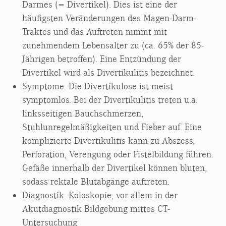
Darmes (= Divertikel). Dies ist eine der
häufigsten Veränderungen des Magen-Darm-
Traktes und das Auftreten nimmt mit
zunehmendem Lebensalter zu (ca. 65% der 85-
Jährigen betroffen). Eine Entzündung der
Divertikel wird als Divertikulitis bezeichnet.
Symptome: Die Divertikulose ist meist
symptomlos. Bei der Divertikulitis treten u.a.
linksseitigen Bauchschmerzen,
Stuhlunregelmäßigkeiten und Fieber auf. Eine
komplizierte Divertikulitis kann zu Abszess,
Perforation, Verengung oder Fistelbildung führen.
Gefäße innerhalb der Divertikel können bluten,
sodass rektale Blutabgänge auftreten.
Diagnostik: Koloskopie, vor allem in der
Akutdiagnostik Bildgebung mittes CT-
Untersuchung