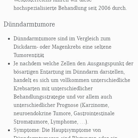
hochspezialisierte Behandlung seit 2006 durch.
Dünndarmtumore
Dünndarmtumore sind im Vergleich zum
Dickdarm- oder Magenkrebs eine seltene
Tumorentität
Je nachdem welche Zellen den Ausgangspunkt der
bösartigen Entartung im Dünndarm darstellen,
handelt es sich um vollkommen unterschiedliche
Krebsarten mit unterschiedlicher
Behandlungsstrategie und vor allem auch
unterschiedlicher Prognose (Karzinome,
neuroendokrine Tumore, Gastrointestinale
Stromatumore, Lymphome, …).
Symptome: Die Hauptsymptome von