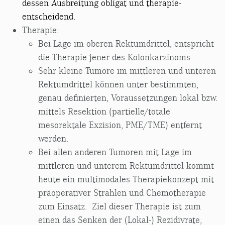
dessen Ausbreitung obligat und therapie-
entscheidend.
Therapie:
Bei Lage im oberen Rektumdrittel, entspricht
die Therapie jener des Kolonkarzinoms
Sehr kleine Tumore im mittleren und unteren
Rektumdrittel können unter bestimmten,
genau definierten, Voraussetzungen lokal bzw.
mittels Resektion (partielle/totale
mesorektale Exzision, PME/TME) entfernt
werden.
Bei allen anderen Tumoren mit Lage im
mittleren und unterem Rektumdrittel kommt
heute ein multimodales Therapiekonzept mit
präoperativer Strahlen und Chemotherapie
zum Einsatz. Ziel dieser Therapie ist zum
einen das Senken der (Lokal-) Rezidivrate,