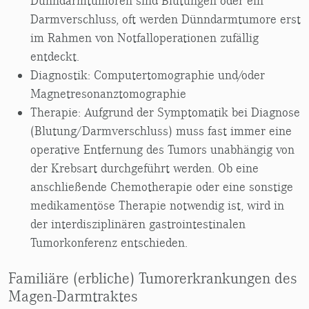
Dünndarmtumoren sind Blutungen oder ein
Darmverschluss, oft werden Dünndarmtumore erst
im Rahmen von Notfalloperationen zufällig
entdeckt.
Diagnostik: Computertomographie und/oder
Magnetresonanztomographie
Therapie: Aufgrund der Symptomatik bei Diagnose
(Blutung/Darmverschluss) muss fast immer eine
operative Entfernung des Tumors unabhängig von
der Krebsart durchgeführt werden. Ob eine
anschließende Chemotherapie oder eine sonstige
medikamentöse Therapie notwendig ist, wird in
der interdisziplinären gastrointestinalen
Tumorkonferenz entschieden.
Familiäre (erbliche) Tumorerkrankungen des
Magen-Darmtraktes