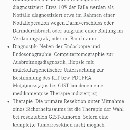
diagnostiziert. Etwa 10% der Fälle werden als
Notfälle diagnostiziert etwa im Rahmen einer
Notfalloperation wegen Darmverschluss oder
Darmdurchbruch oder aufgrund einer Blutung im
Verdauungstrakt oder im Bauchraum.
Diagnostik: Neben der Endoskopie und
Endosonographie, Computertomographie zur
Ausbreitungsdiagnostik, Biopsie mit
mulekulargenetischer Untersuchung zur
Bestimmung des KIT bzw. PDGFRA
Mutationsstatus bei GIST bei denen eine
medikamentöse Therapie indiziert ist.
Therapie: Die primäre Resektion unter Mitnahme
eines Sicherheitssaums ist die Therapie der Wahl
bei resektablen GIST-Tumoren. Sofern eine
komplette Tumorresektion nicht möglich