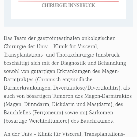
Das Team der gastrointestinalen onkologischen
Chirurgie der Univ. – Klinik für Visceral,
Transplantations- und Thoraxchirurgie Innsbruck
beschäftigt sich mit der Diagnostik und Behandlung
sowohl von gutartigen Erkrankungen des Magen-
Darmtraktes (Chronisch entzündliche
Darmerkrankungen, Divertikulose/Divertikulitis), als
auch von bösartigen Tumoren des Magen-Darmtraktes
(Magen, Dünndarm, Dickdarm und Mastdarm), des
Bauchfelles (Peritoneum) sowie mit Sarkomen
(bösartige Weichteiltumore) des Bauchraumes.
An der Univ. – Klinik für Visceral, Transplantations-