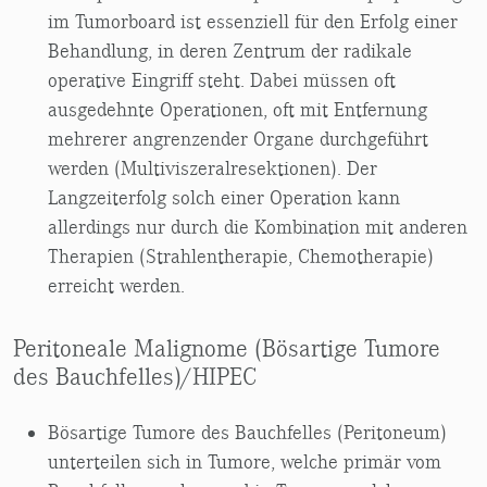
im Tumorboard ist essenziell für den Erfolg einer
Behandlung, in deren Zentrum der radikale
operative Eingriff steht. Dabei müssen oft
ausgedehnte Operationen, oft mit Entfernung
mehrerer angrenzender Organe durchgeführt
werden (Multiviszeralresektionen). Der
Langzeiterfolg solch einer Operation kann
allerdings nur durch die Kombination mit anderen
Therapien (Strahlentherapie, Chemotherapie)
erreicht werden.
Peritoneale Malignome (Bösartige Tumore
des Bauchfelles)/HIPEC
Bösartige Tumore des Bauchfelles (Peritoneum)
unterteilen sich in Tumore, welche primär vom