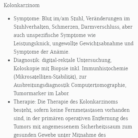
Kolonkarzinom
Symptome: Blut im/am Stuhl, Veränderungen im
Stuhlverhalten, Schmerzen, Darmverschluss, aber
auch unspezifische Symptome wie
Leistungsknick, ungewollte Gewichtsabnahme und
Symptome der Anämie.
Diagnostik: digital-rektale Untersuchung,
Koloskopie mit Biopsie inkl. Immunhistochemie
(Mikrosatelliten-Stabilität), zur
Ausbreitungsdiagnostik Computertomographie,
Tumormarker im Labor.
Therapie: Die Therapie des Kolonkarzinoms
besteht, sofern keine Fernmetastasen vorhanden
sind, in der primären operativen Entfernung des
Tumors mit angemessenem Sicherheitssaum zum
gesunden Gewebe unter Mitnahme des