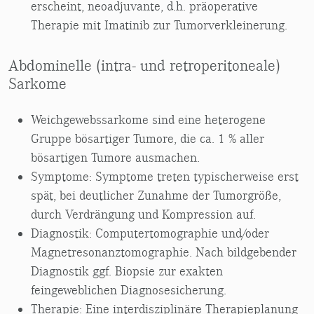
erscheint, neoadjuvante, d.h. präoperative
Therapie mit Imatinib zur Tumorverkleinerung.
Abdominelle (intra- und retroperitoneale)
Sarkome
Weichgewebssarkome sind eine heterogene
Gruppe bösartiger Tumore, die ca. 1 % aller
bösartigen Tumore ausmachen.
Symptome: Symptome treten typischerweise erst
spät, bei deutlicher Zunahme der Tumorgröße,
durch Verdrängung und Kompression auf.
Diagnostik: Computertomographie und/oder
Magnetresonanztomographie. Nach bildgebender
Diagnostik ggf. Biopsie zur exakten
feingeweblichen Diagnosesicherung.
Therapie: Eine interdisziplinäre Therapieplanung