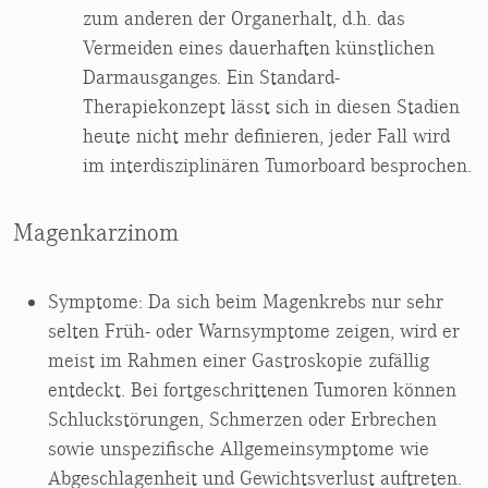
zum anderen der Organerhalt, d.h. das
Vermeiden eines dauerhaften künstlichen
Darmausganges. Ein Standard-
Therapiekonzept lässt sich in diesen Stadien
heute nicht mehr definieren, jeder Fall wird
im interdisziplinären Tumorboard besprochen.
Magenkarzinom
Symptome: Da sich beim Magenkrebs nur sehr
selten Früh- oder Warnsymptome zeigen, wird er
meist im Rahmen einer Gastroskopie zufällig
entdeckt. Bei fortgeschrittenen Tumoren können
Schluckstörungen, Schmerzen oder Erbrechen
sowie unspezifische Allgemeinsymptome wie
Abgeschlagenheit und Gewichtsverlust auftreten.