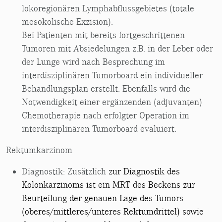
lokoregionären Lymphabflussgebietes (totale
mesokolische Exzision).
Bei Patienten mit bereits fortgeschrittenen
Tumoren mit Absiedelungen z.B. in der Leber oder
der Lunge wird nach Besprechung im
interdisziplinären Tumorboard ein individueller
Behandlungsplan erstellt. Ebenfalls wird die
Notwendigkeit einer ergänzenden (adjuvanten)
Chemotherapie nach erfolgter Operation im
interdisziplinären Tumorboard evaluiert.
Rektumkarzinom
Diagnostik: Zusätzlich
zur Diagnostik des
Kolonkarzinoms ist ein MRT des Beckens zur
Beurteilung der genauen Lage des Tumors
(oberes/mittleres/unteres Rektumdrittel) sowie