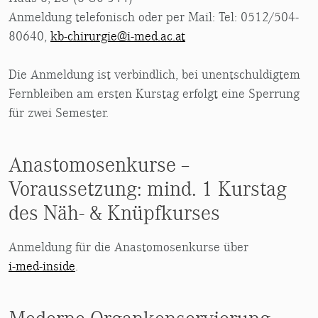
Anmeldung telefonisch oder per Mail: Tel: 0512/504-
80640,
kb-chirurgie@i-med.ac.at
Die Anmeldung ist verbindlich, bei unentschuldigtem
Fernbleiben am ersten Kurstag erfolgt eine Sperrung
für zwei Semester.
Anastomosenkurse –
Voraussetzung: mind. 1 Kurstag
des Näh- & Knüpfkurses
Anmeldung für die Anastomosenkurse über
i-med-inside
.