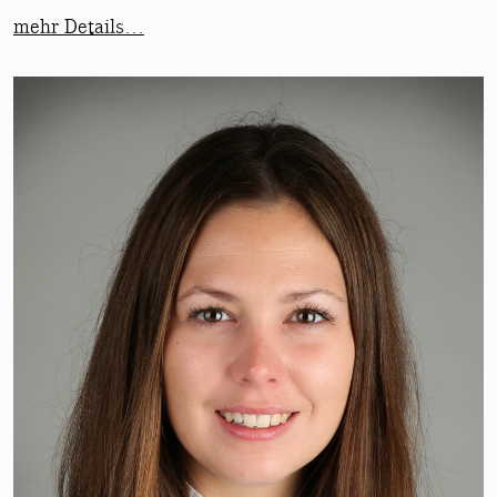
mehr Details…