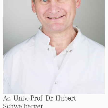
Ao. Univ.-Prof. Dr. Hubert
Schwelberger