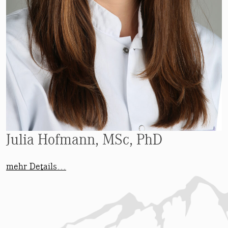
Julia Hofmann, MSc, PhD
mehr Details…