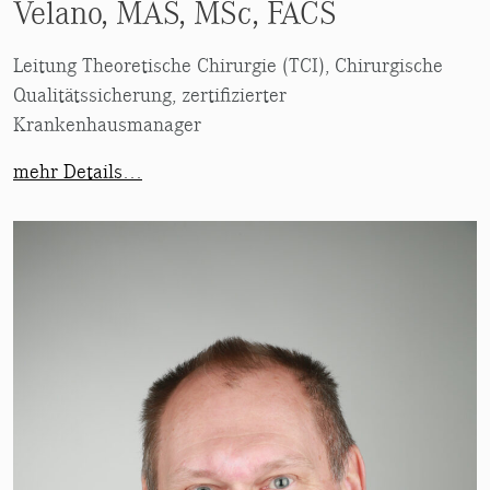
Velano, MAS, MSc, FACS
Leitung Theoretische Chirurgie (TCI), Chirurgische
Qualitätssicherung, zertifizierter
Krankenhausmanager
mehr Details…