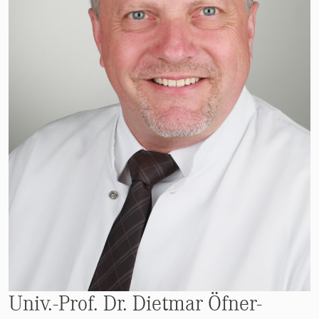
Univ.-Prof. Dr. Dietmar Öfner-