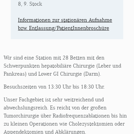
8, 9. Stock
Informationen zur stationären Aufnahme
bzw. Entlassung/PatientInnenbroschüre
Wir sind eine Station mit 28 Betten mit den
Schwerpunkten hepatobiliäre Chirurgie (Leber und
Pankreas) und Lower GI Chirurgie (Darm).
Besuchszeiten von 13:30 Uhr bis 18:30 Uhr.
Unser Fachgebiet ist sehr weitreichend und
abwechslungsreich. Es reicht von der großen
Tumorchirurgie über Radiofrequenzablationen bis hin
zu kleinen Operationen wie Cholezystektomien oder
Appendektomien und Abklärungen.