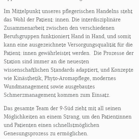
Im Mittelpunkt unseres pflegerischen Handelns steht
das Wohl der Patient: innen. Die interdisziplinäre
Zusammenarbeit zwischen den verschiedenen
Berufsgruppen funktioniert Hand in Hand, und somit
kann eine ausgezeichnete Versorgungsqualität für die
Patient: innen gewährleistet werden. Die Prozesse der
Station sind immer an die neuesten
wissenschaftlichen Standards adaptiert, und Konzepte
wie Kinästhetik, Phyto-Aromapflege, modernes
Wundmanagement sowie ausgebautes
Schmerzmanagement kommen zum Einsatz.
Das gesamte Team der 9-Süd zieht mit all seinen
Möglichkeiten an einem Strang, um den Patientinnen
und Patienten einen schnellstmöglichen
Genesungsprozess zu ermöglichen.