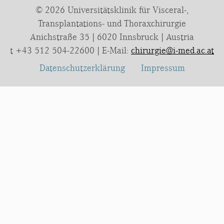
© 2026 Universitätsklinik für Visceral-,
Transplantations- und Thoraxchirurgie
Anichstraße 35 | 6020 Innsbruck | Austria
t +43 512 504-22600 | E-Mail:
chirurgie@i-med.ac.at
Datenschutzerklärung
Impressum