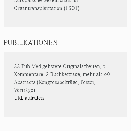
Europäische Gesellschaft für
Organtransplantation (ESOT)
PUBLIKATIONEN
33 Pub-Med-gelistete Originalarbeiten, 5
Kommentare, 2 Buchbeiträge, mehr als 60
Abstracts (Kongressbeiträge, Poster,
Vorträge)
URL aufrufen