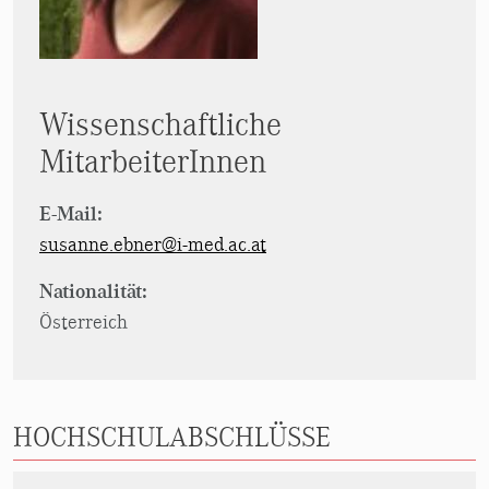
Wissenschaftliche
MitarbeiterInnen
E-Mail:
susanne.ebner@i-med.ac.at
Nationalität:
Österreich
HOCHSCHULABSCHLÜSSE