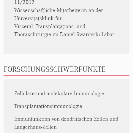
11/2012
Wissenschaftliche Mitarbeiterin an der
Universitätsklink für
Visceral-,Transplantations- und
Thoraxchirurgie im Daniel-Swarovski-Labor
FORSCHUNGSSCHWERPUNKTE
Zelluläre und molekulare Immunologie
Transplantationsimmunologie
Immunfunktion von dendritischen Zellen und
Langerhans-Zellen