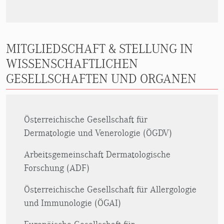
MITGLIEDSCHAFT & STELLUNG IN
WISSENSCHAFTLICHEN
GESELLSCHAFTEN UND ORGANEN
Österreichische Gesellschaft für
Dermatologie und Venerologie (ÖGDV)
Arbeitsgemeinschaft Dermatologische
Forschung (ADF)
Österreichische Gesellschaft für Allergologie
und Immunologie (ÖGAI)