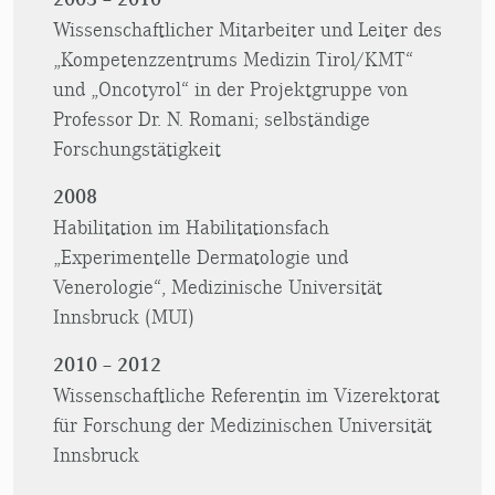
Wissenschaftlicher Mitarbeiter und Leiter des
„Kompetenzzentrums Medizin Tirol/KMT“
und „Oncotyrol“ in der Projektgruppe von
Professor Dr. N. Romani; selbständige
Forschungstätigkeit
2008
Habilitation im Habilitationsfach
„Experimentelle Dermatologie und
Venerologie“, Medizinische Universität
Innsbruck (MUI)
2010 – 2012
Wissenschaftliche Referentin im Vizerektorat
für Forschung der Medizinischen Universität
Innsbruck