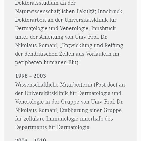
Doktoratsstudium an der
Naturwissenschaftlichen Fakultät Innsbruck,
Doktorarbeit an der Universitätsklinik für
Dermatologie und Venerologie, Innsbruck
unter der Anleitung von Univ. Prof. Dr.
Nikolaus Romani, „Entwicklung und Reifung
der dendritischen Zellen aus Vorläufern im
peripheren humanen Blut“
1998 – 2003
Wissenschaftliche Mitarbeiterin (Post-doc) an
der Universitätsklinik für Dermatologie und
Venerologie in der Gruppe von Univ. Prof. Dr.
Nikolaus Romani, Etablierung einer Gruppe
für zelluläre Immunologie innerhalb des
Departments für Dermatologie.
2003 – 2010