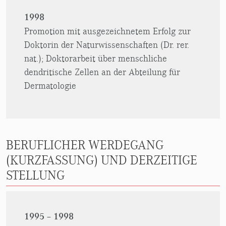
1998
Promotion mit ausgezeichnetem Erfolg zur
Doktorin der Naturwissenschaften (Dr. rer.
nat.); Doktorarbeit über menschliche
dendritische Zellen an der Abteilung für
Dermatologie
BERUFLICHER WERDEGANG
(KURZFASSUNG) UND DERZEITIGE
STELLUNG
1995 – 1998