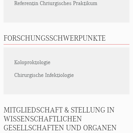
Referentin Chriurgisches Praktikum
FORSCHUNGSSCHWERPUNKTE
Koloproktologie
Chirurgische Infektiologie
MITGLIEDSCHAFT & STELLUNG IN
WISSENSCHAFTLICHEN
GESELLSCHAFTEN UND ORGANEN