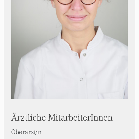
Ärztliche MitarbeiterInnen
Oberärztin