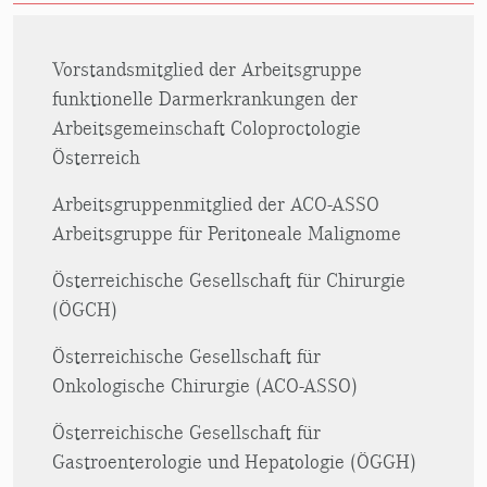
Vorstandsmitglied der Arbeitsgruppe
funktionelle Darmerkrankungen der
Arbeitsgemeinschaft Coloproctologie
Österreich
Arbeitsgruppenmitglied der ACO-ASSO
Arbeitsgruppe für Peritoneale Malignome
Österreichische Gesellschaft für Chirurgie
(ÖGCH)
Österreichische Gesellschaft für
Onkologische Chirurgie (ACO-ASSO)
Österreichische Gesellschaft für
Gastroenterologie und Hepatologie (ÖGGH)