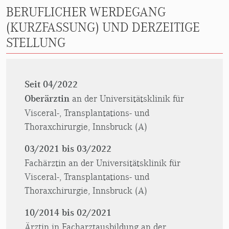
BERUFLICHER WERDEGANG
(KURZFASSUNG) UND DERZEITIGE
STELLUNG
Seit 04/2022
Oberärztin
an der Universitätsklinik für
Visceral-, Transplantations- und
Thoraxchirurgie, Innsbruck (A)
03/2021 bis 03/2022
Fachärztin an der Universitätsklinik für
Visceral-, Transplantations- und
Thoraxchirurgie, Innsbruck (A)
10/2014 bis 02/2021
Ärztin in Facharztausbildung an der