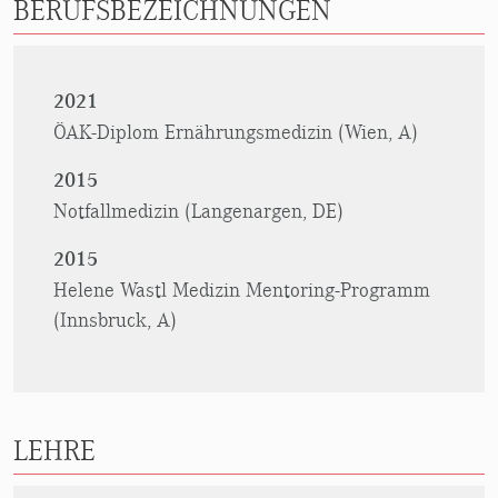
BERUFSBEZEICHNUNGEN
2021
ÖAK-Diplom Ernährungsmedizin (Wien, A)
2015
Notfallmedizin (Langenargen, DE)
2015
Helene Wastl Medizin Mentoring-Programm
(Innsbruck, A)
LEHRE