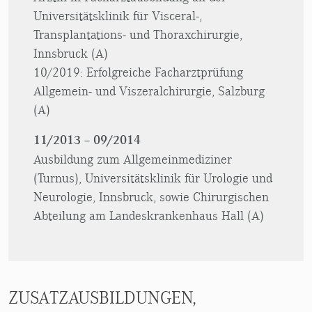
Universitätsklinik für Visceral-,
Transplantations- und Thoraxchirurgie,
Innsbruck (A)
10/2019: Erfolgreiche Facharztprüfung
Allgemein- und Viszeralchirurgie, Salzburg
(A)
11/2013 – 09/2014
Ausbildung zum Allgemeinmediziner
(Turnus), Universitätsklinik für Urologie und
Neurologie, Innsbruck, sowie Chirurgischen
Abteilung am Landeskrankenhaus Hall (A)
ZUSATZAUSBILDUNGEN,