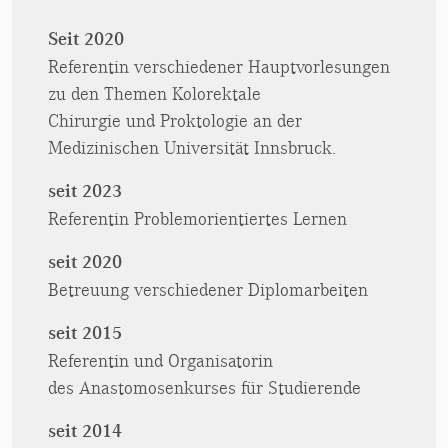
Seit 2020
Referentin verschiedener Hauptvorlesungen
zu den Themen Kolorektale
Chirurgie und Proktologie an der
Medizinischen Universität Innsbruck.
seit 2023
Referentin Problemorientiertes Lernen
seit 2020
Betreuung verschiedener Diplomarbeiten
seit 2015
Referentin und Organisatorin
des Anastomosenkurses für Studierende
seit 2014