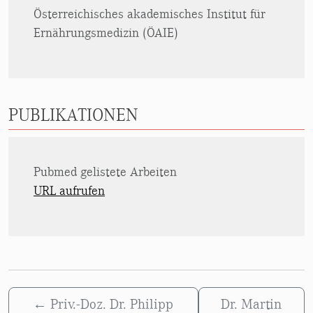
Österreichisches akademisches Institut für
Ernährungsmedizin (ÖAIE)
PUBLIKATIONEN
Pubmed gelistete Arbeiten
URL aufrufen
←
Priv.-Doz. Dr. Philipp
Dr. Martin