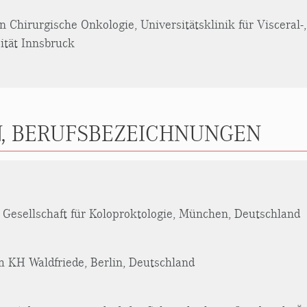
n Chirurgische Onkologie, Universitätsklinik für Visceral-
ität Innsbruck
, BERUFSBEZEICHNUNGEN
 Gesellschaft für Koloproktologie, München, Deutschland
 KH Waldfriede, Berlin, Deutschland