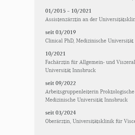
01/2015 – 10/2021
Assistenzärztin an der Universitätskli
seit 03/2019
Clinical PhD, Medizinische Universität
10/2021
Fachärztin für Allgemein- und Viszeral
Universität Innsbruck
seit 09/2022
Arbeitsgruppenleiterin Proktologische 
Medizinische Universität Innsbruck
seit 03/2024
Oberärztin, Universitätsklinik für Vis