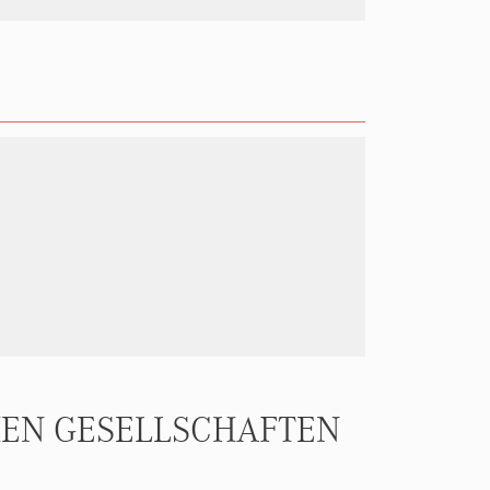
HEN GESELLSCHAFTEN