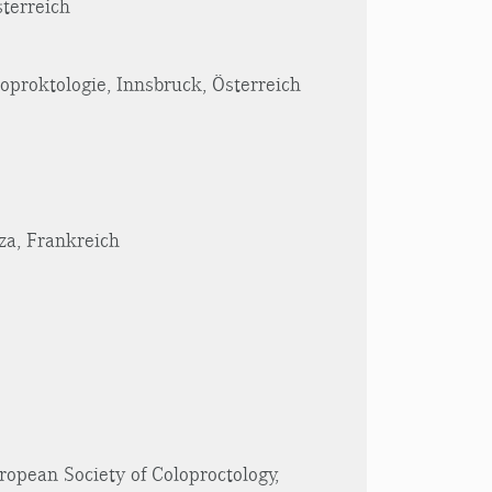
sterreich
oproktologie, Innsbruck, Österreich
za, Frankreich
ropean Society of Coloproctology,