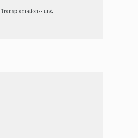
, Transplantations- und