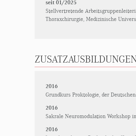
seit 01/2025
Stellvertretende Arbeitsgruppenleiteri
Thoraxchirurgie, Medizinische Univers
ZUSATZAUSBILDUNGEN
2016
Grundkurs Proktologie, der Deutschen
2016
Sakrale Neuromodulation Workshop im
2016