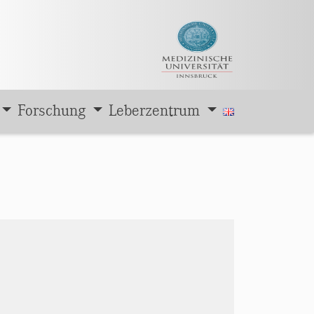
Forschung
Leberzentrum