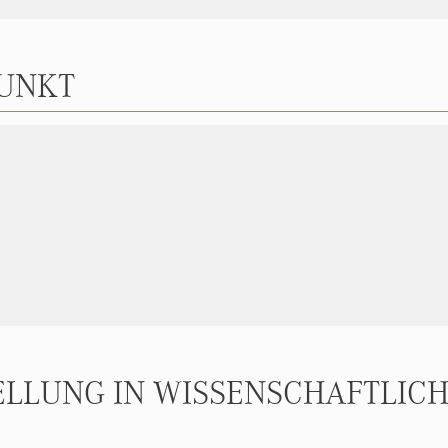
PUNKT
TELLUNG IN WISSENSCHAFTLIC