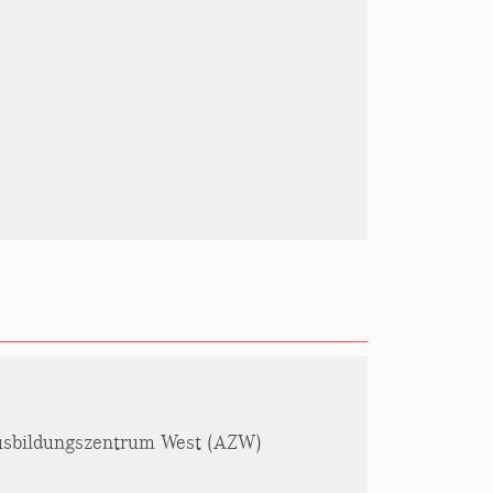
usbildungszentrum West (AZW)