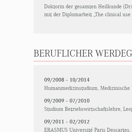
Doktorin der gesamten Heilkunde (Dr.i
mit der Diplomarbeit „The clinical us
BERUFLICHER WERDEG
09/2008 – 10/2014
Humanmedizinstudium, Medizinische Un
09/2009 – 07/2010
Studium Betriebswirtschaftslehre, Leo
09/2011 – 02/2012
ERASMUS Université Paris Descartes, 