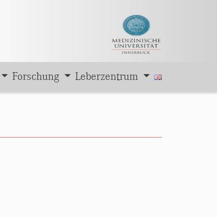
Forschung
Leberzentrum