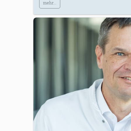
mehr...