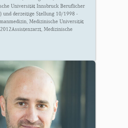
ische Universität Innsbruck Beruflicher
 und derzeitige Stellung 10/1998 -
anmedizin, Medizinische Universität
2012Assistenzarzt, Medizinische