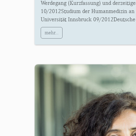
Werdegang (Kurzfassung) und derzeitige
10/2012Studium der Humanmedizin an 
Universität Innsbruck 09/2012Deutsche
mehr...