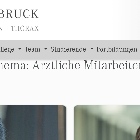
flege
Team
Studierende
Fortbildungen
ema: Ärztliche Mitarbeite