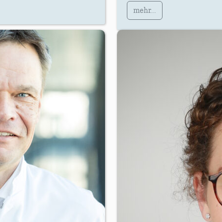
mehr...