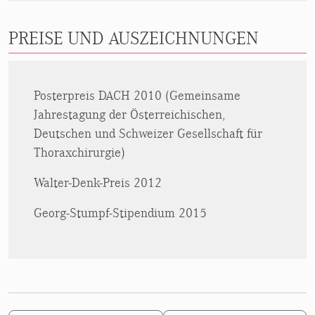
PREISE UND AUSZEICHNUNGEN
Posterpreis DACH 2010 (Gemeinsame
Jahrestagung der Österreichischen,
Deutschen und Schweizer Gesellschaft für
Thoraxchirurgie)
Walter-Denk-Preis 2012
Georg-Stumpf-Stipendium 2015