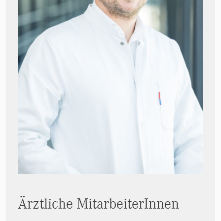
Ärztliche MitarbeiterInnen