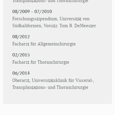
Transplantations- und Thoraxchirurgie
08/2009 – 07/2010
Forschungsstipendium, Universität von
Südkalifornien, Vorsitz: Tom R. DeMeester
08/2012
Facharzt für Allgemeinchirurgie
02/2015
Facharzt für Thoraxchirurgie
06/2014
Oberarzt, Universitätsklinik für Visceral-,
Transplantations- und Thoraxchirurgie