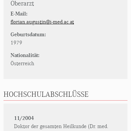
Oberarzt
E-Mail:
florian.augustin@i-med.ac.at
Geburtsdatum:
1979
Nationalität:
Österreich
HOCHSCHULABSCHLÜSSE
11/2004
Doktor der gesamten Heilkunde (Dr. med.