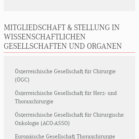
MITGLIEDSCHAFT & STELLUNG IN
WISSENSCHAFTLICHEN
GESELLSCHAFTEN UND ORGANEN
Österreichische Gesellschaft für Chirurgie
(ÖGC)
Österreichische Gesellschaft für Herz- und
Thoraxchirurgie
Österreichische Gesellschaft für Chirurgische
Onkologie (ACO-ASSO)
Europäische Gesellschaft Thoraxchirurgie