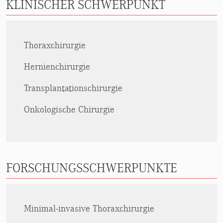
KLINISCHER SCHWERPUNKT
Thoraxchirurgie
Hernienchirurgie
Transplantationschirurgie
Onkologische Chirurgie
FORSCHUNGSSCHWERPUNKTE
Minimal-invasive Thoraxchirurgie