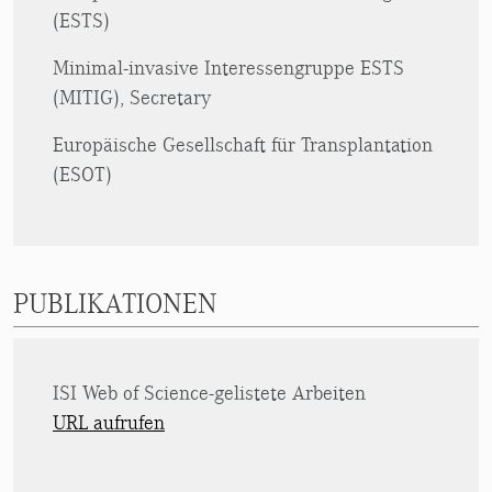
(ESTS)
Minimal-invasive Interessengruppe ESTS
(MITIG), Secretary
Europäische Gesellschaft für Transplantation
(ESOT)
PUBLIKATIONEN
ISI Web of Science-gelistete Arbeiten
URL aufrufen