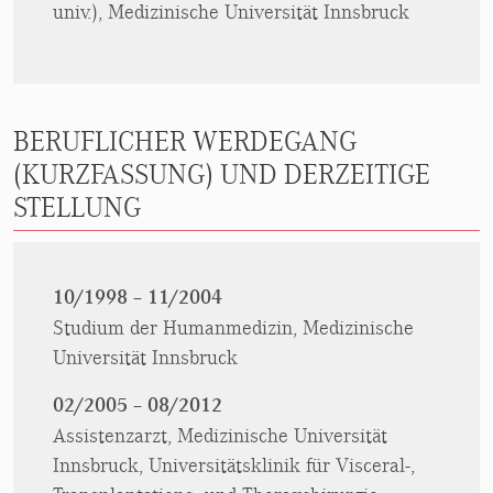
univ.), Medizinische Universität Innsbruck
BERUFLICHER WERDEGANG
(KURZFASSUNG) UND DERZEITIGE
STELLUNG
10/1998 – 11/2004
Studium der Humanmedizin, Medizinische
Universität Innsbruck
02/2005 – 08/2012
Assistenzarzt, Medizinische Universität
Innsbruck, Universitätsklinik für Visceral-,