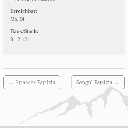
Erreichbar:
Mo, Di
Haus/Stock:
8-12-121
←
Strasser Patrizia
Sengül Patrizia
→