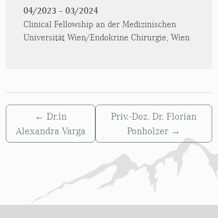
04/2023 – 03/2024
Clinical Fellowship an der Medizinischen
Universität Wien/Endokrine Chirurgie, Wien
←
Dr.in
Priv.-Doz. Dr. Florian
Alexandra Varga
Ponholzer
→