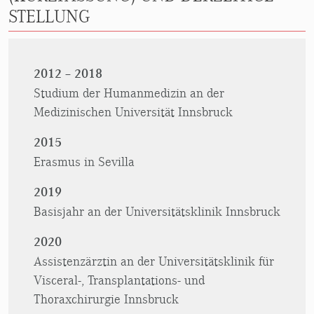
STELLUNG
2012 – 2018
Studium der Humanmedizin an der
Medizinischen Universität Innsbruck
2015
Erasmus in Sevilla
2019
Basisjahr an der Universitätsklinik Innsbruck
2020
Assistenzärztin an der Universitätsklinik für
Visceral-, Transplantations- und
Thoraxchirurgie Innsbruck