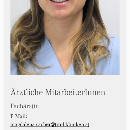
Ärztliche MitarbeiterInnen
Fachärztin
E-Mail:
magdalena.sacher@tirol-kliniken.at