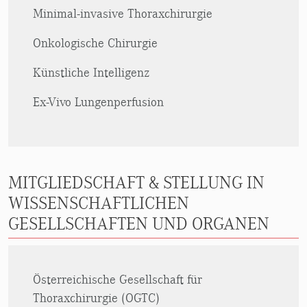
Minimal-invasive Thoraxchirurgie
Onkologische Chirurgie
Künstliche Intelligenz
Ex-Vivo Lungenperfusion
MITGLIEDSCHAFT & STELLUNG IN
WISSENSCHAFTLICHEN
GESELLSCHAFTEN UND ORGANEN
Österreichische Gesellschaft für
Thoraxchirurgie (OGTC)