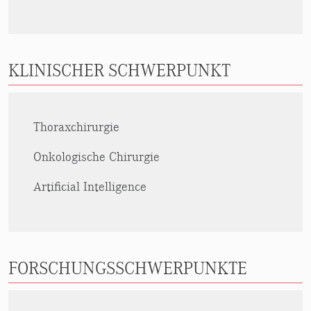
KLINISCHER SCHWERPUNKT
Thoraxchirurgie
Onkologische Chirurgie
Artificial Intelligence
FORSCHUNGSSCHWERPUNKTE