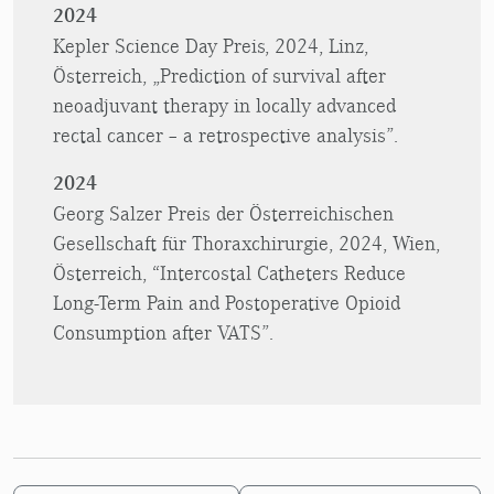
2024
Kepler Science Day Preis, 2024, Linz,
Österreich, „Prediction of survival after
neoadjuvant therapy in locally advanced
rectal cancer – a retrospective analysis”.
2024
Georg Salzer Preis der Österreichischen
Gesellschaft für Thoraxchirurgie, 2024, Wien,
Österreich, “Intercostal Catheters Reduce
Long-Term Pain and Postoperative Opioid
Consumption after VATS”.