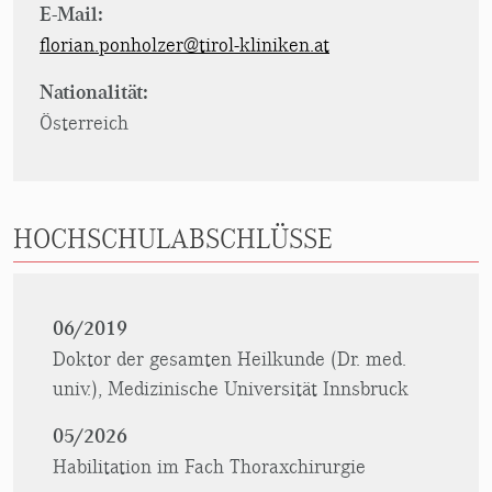
E-Mail:
florian.ponholzer@tirol-kliniken.at
Nationalität:
Österreich
HOCHSCHULABSCHLÜSSE
06/2019
Doktor der gesamten Heilkunde (Dr. med.
univ.), Medizinische Universität Innsbruck
05/2026
Habilitation im Fach Thoraxchirurgie