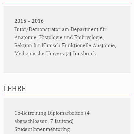
2015 – 2016
Tutor/Demonstrator am Department für
Anatomie, Histologie und Embryologie,
Sektion für Klinisch-Funktionelle Anatomie,
Medizinische Universität Innsbruck
LEHRE
Co-Betreuung Diplomarbeiten (4
abgeschlossen, 7 laufend)
StudentInnenmentoring