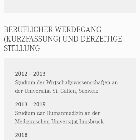
BERUFLICHER WERDEGANG
(KURZFASSUNG) UND DERZEITIGE
STELLUNG
2012 – 2013
Studium der Wirtschaftswissenschaften an
der Universität St. Gallen, Schweiz
2013 – 2019
Studium der Humanmedizin an der
Medizinischen Universität Innsbruck
2018