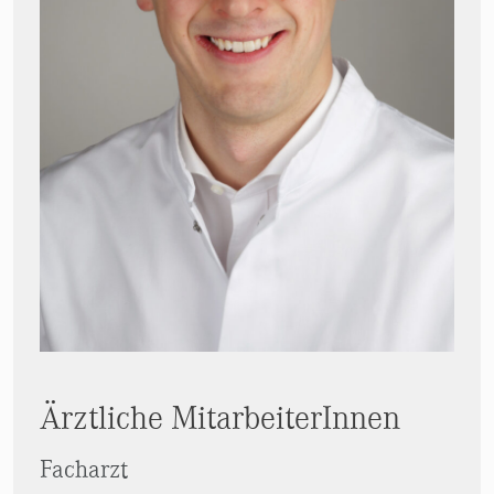
Ärztliche MitarbeiterInnen
Facharzt