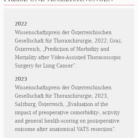
2022
Wissenschaftspreis der Österreichischen
Gesellschaft für Thoraxchirurgie, 2022, Graz,
Österreich, „Prediction of Morbidity and
Mortality after Video-Assisted Thoracoscopic
Surgery for Lung Cancer”.
2023
Wissenschaftspreis der Österreichischen
Gesellschaft für Thoraxchirurgie, 2023,
Salzburg, Österreich, „Evaluation of the
impact of preoperative comorbidity-, activity
and general health-scoring on postoperative
outcome after anatomical VATS resection”.