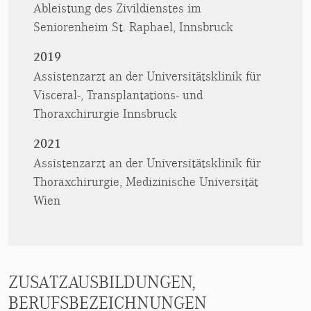
Ableistung des Zivildienstes im
Seniorenheim St. Raphael, Innsbruck
2019
Assistenzarzt an der Universitätsklinik für
Visceral-, Transplantations- und
Thoraxchirurgie Innsbruck
2021
Assistenzarzt an der Universitätsklinik für
Thoraxchirurgie, Medizinische Universität
Wien
ZUSATZAUSBILDUNGEN,
BERUFSBEZEICHNUNGEN