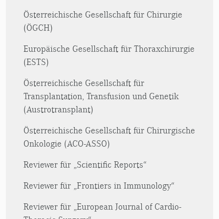
Österreichische Gesellschaft für Chirurgie
(ÖGCH)
Europäische Gesellschaft für Thoraxchirurgie
(ESTS)
Österreichische Gesellschaft für
Transplantation, Transfusion und Genetik
(Austrotransplant)
Österreichische Gesellschaft für Chirurgische
Onkologie (ACO-ASSO)
Reviewer für „Scientific Reports“
Reviewer für „Frontiers in Immunology“
Reviewer für „European Journal of Cardio-