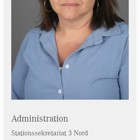
Administration
Stationssekretariat 3 Nord