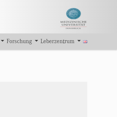
Forschung
Leberzentrum