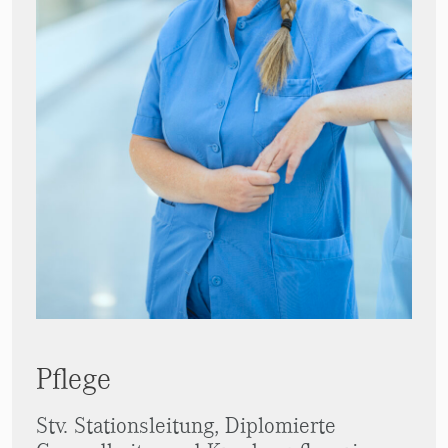
Pflege
Stv. Stationsleitung, Diplomierte