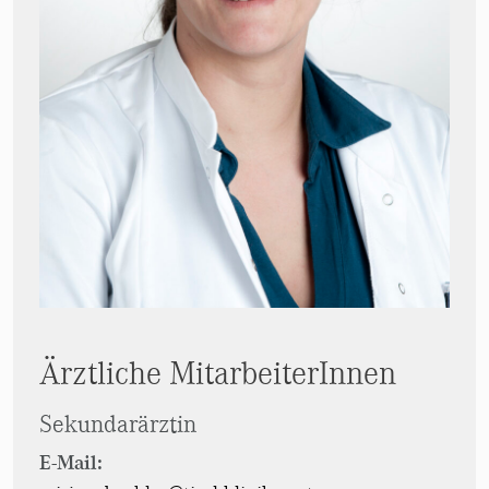
Ärztliche MitarbeiterInnen
Sekundarärztin
E-Mail: