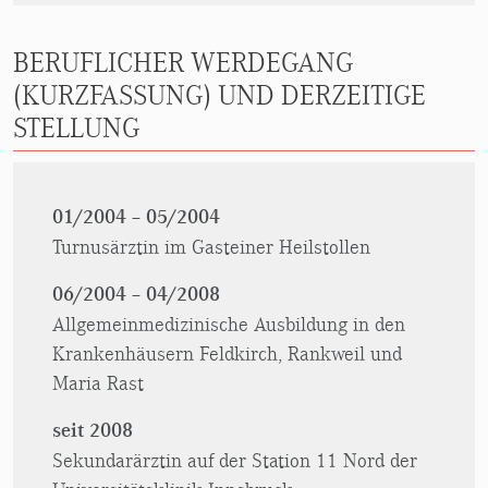
BERUFLICHER WERDEGANG
(KURZFASSUNG) UND DERZEITIGE
STELLUNG
01/2004 – 05/2004
Turnusärztin im Gasteiner Heilstollen
06/2004 – 04/2008
Allgemeinmedizinische Ausbildung in den
Krankenhäusern Feldkirch, Rankweil und
Maria Rast
seit 2008
Sekundarärztin auf der Station 11 Nord der