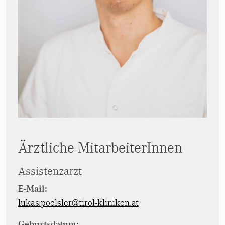
Ärztliche MitarbeiterInnen
Assistenzarzt
E-Mail:
lukas.poelsler@tirol-kliniken.at
Geburtsdatum: