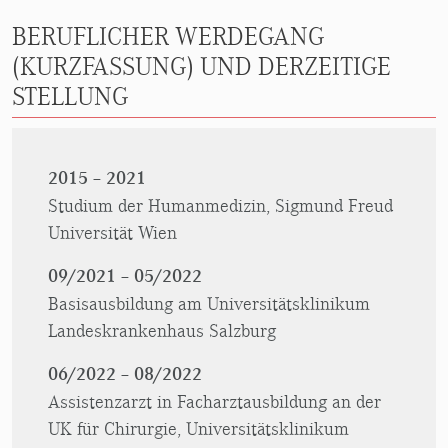
BERUFLICHER WERDEGANG
(KURZFASSUNG) UND DERZEITIGE
STELLUNG
2015 – 2021
Studium der Humanmedizin, Sigmund Freud
Universität Wien
09/2021 – 05/2022
Basisausbildung am Universitätsklinikum
Landeskrankenhaus Salzburg
06/2022 – 08/2022
Assistenzarzt in Facharztausbildung an der
UK für Chirurgie, Universitätsklinikum