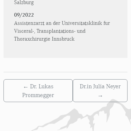
Salzburg
09/2022
Assistenzarzt an der Universitatsklinik fur
Visceral-, Transplantations- und
Thoraxchirurgie Innsbruck
←
Dr. Lukas
Dr.in Julia Neyer
Prommegger
→