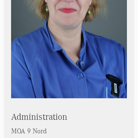
Administration
MOA 9 Nord