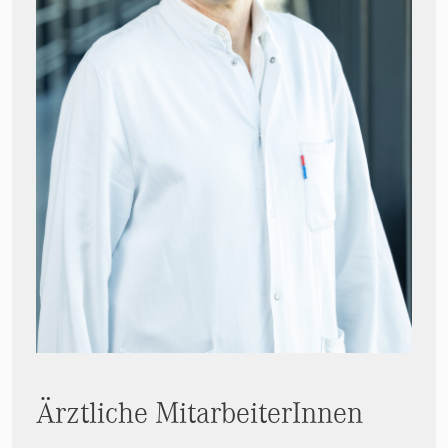
Ärztliche MitarbeiterInnen