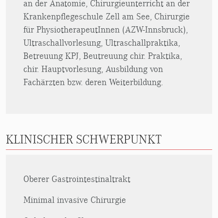
an der Anatomie, Chirurgieunterricht an der
Krankenpflegeschule Zell am See, Chirurgie
für PhysiotherapeutInnen (AZW-Innsbruck),
Ultraschallvorlesung, Ultraschallpraktika,
Betreuung KPJ, Beutreuung chir. Praktika,
chir. Hauptvorlesung, Ausbildung von
Fachärzten bzw. deren Weiterbildung.
KLINISCHER SCHWERPUNKT
Oberer Gastrointestinaltrakt
Minimal invasive Chirurgie