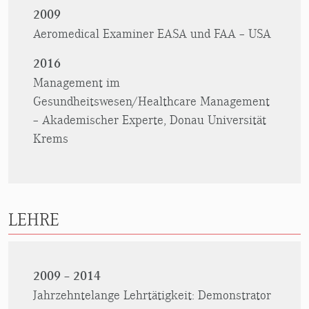
2009
Aeromedical Examiner EASA und FAA – USA
2016
Management im
Gesundheitswesen/Healthcare Management
– Akademischer Experte, Donau Universität
Krems
LEHRE
2009 – 2014
Jahrzehntelange Lehrtätigkeit: Demonstrator