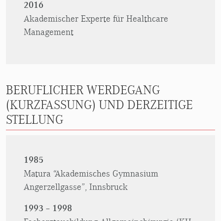
2016
Akademischer Experte für Healthcare
Management
BERUFLICHER WERDEGANG
(KURZFASSUNG) UND DERZEITIGE
STELLUNG
1985
Matura “Akademisches Gymnasium
Angerzellgasse”, Innsbruck
1993 – 1998