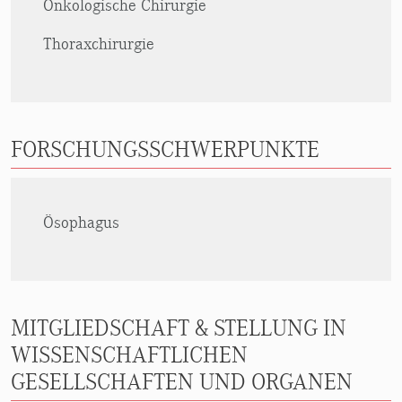
Onkologische Chirurgie
Thoraxchirurgie
FORSCHUNGSSCHWERPUNKTE
Ösophagus
MITGLIEDSCHAFT & STELLUNG IN
WISSENSCHAFTLICHEN
GESELLSCHAFTEN UND ORGANEN