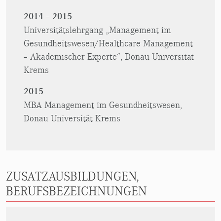
2014 – 2015
Universitätslehrgang „Management im
Gesundheitswesen/Healthcare Management
– Akademischer Experte“, Donau Universität
Krems
2015
MBA Management im Gesundheitswesen,
Donau Universität Krems
ZUSATZAUSBILDUNGEN,
BERUFSBEZEICHNUNGEN