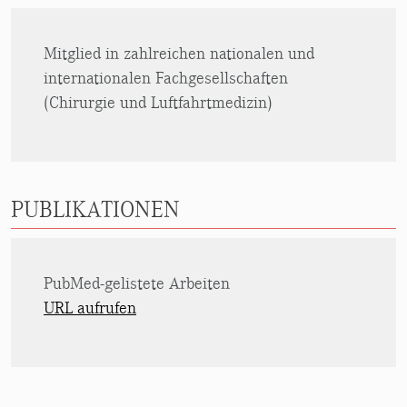
Mitglied in zahlreichen nationalen und
internationalen Fachgesellschaften
(Chirurgie und Luftfahrtmedizin)
PUBLIKATIONEN
PubMed-gelistete Arbeiten
URL aufrufen