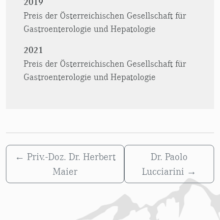
2019
Preis der Österreichischen Gesellschaft für
Gastroenterologie und Hepatologie
2021
Preis der Österreichischen Gesellschaft für
Gastroenterologie und Hepatologie
←
Priv.-Doz. Dr. Herbert
Dr. Paolo
Maier
Lucciarini
→