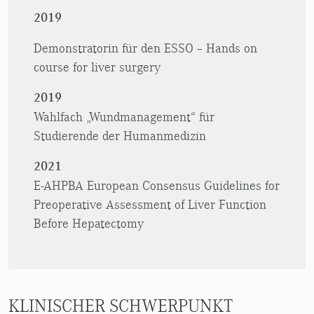
2019
Demonstratorin für den ESSO – Hands on
course for liver surgery
2019
Wahlfach „Wundmanagement“ für
Studierende der Humanmedizin
2021
E-AHPBA European Consensus Guidelines for
Preoperative Assessment of Liver Function
Before Hepatectomy
KLINISCHER SCHWERPUNKT