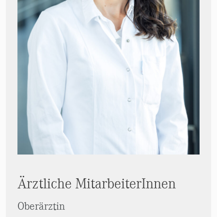
Ärztliche MitarbeiterInnen
Oberärztin