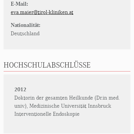
E-Mail:
eva.maier@tirol-kliniken.at
Nationalität:
Deutschland
HOCHSCHULABSCHLÜSSE
2012
Doktorin der gesamten Heilkunde (Dr.in med.
univ.), Medizinische Universität Innsbruck
Interventionelle Endoskopie