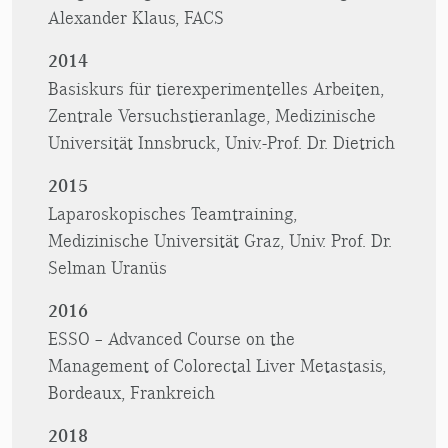
Alexander Klaus, FACS
2014
Basiskurs für tierexperimentelles Arbeiten,
Zentrale Versuchstieranlage, Medizinische
Universität Innsbruck, Univ.-Prof. Dr. Dietrich
2015
Laparoskopisches Teamtraining,
Medizinische Universität Graz, Univ. Prof. Dr.
Selman Uranüs
2016
ESSO – Advanced Course on the
Management of Colorectal Liver Metastasis,
Bordeaux, Frankreich
2018