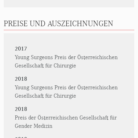
PREISE UND AUSZEICHNUNGEN
2017
Young Surgeons Preis der Österreichischen
Gesellschaft für Chirurgie
2018
Young Surgeons Preis der Österreichischen
Gesellschaft für Chirurgie
2018
Preis der Österreichischen Gesellschaft für
Gender Medizin