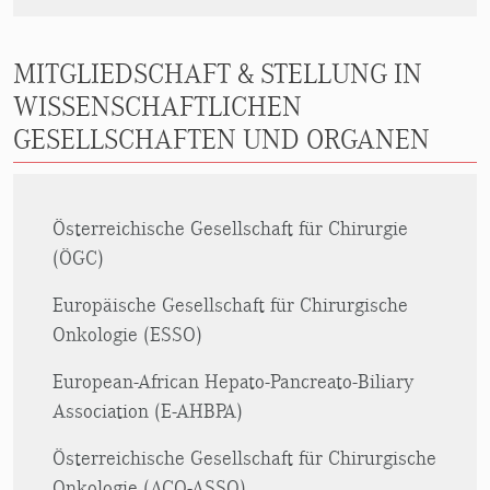
MITGLIEDSCHAFT & STELLUNG IN
WISSENSCHAFTLICHEN
GESELLSCHAFTEN UND ORGANEN
Österreichische Gesellschaft für Chirurgie
(ÖGC)
Europäische Gesellschaft für Chirurgische
Onkologie (ESSO)
European-African Hepato-Pancreato-Biliary
Association (E-AHBPA)
Österreichische Gesellschaft für Chirurgische
Onkologie (ACO-ASSO)