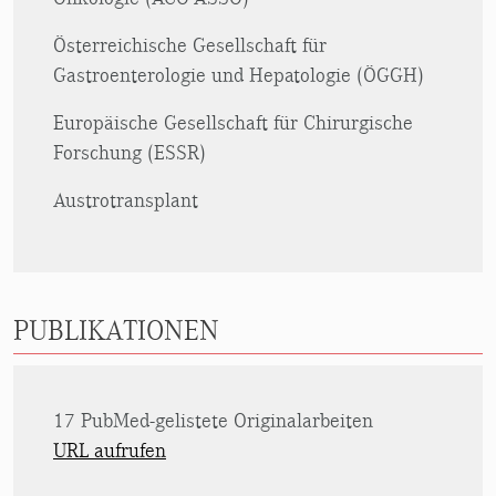
Österreichische Gesellschaft für
Gastroenterologie und Hepatologie (ÖGGH)
Europäische Gesellschaft für Chirurgische
Forschung (ESSR)
Austrotransplant
PUBLIKATIONEN
17 PubMed-gelistete Originalarbeiten
URL aufrufen