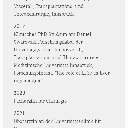
Visceral-, Transplantations- und
Thoraxchirurgie, Innsbruck
2017
Klinisches PhD Studium am Daniel-
Swarovski Forschungslabor der
Universitätsklinik für Viszeral-,
Transplantations- und Thoraxchirurgie,
Medizinische Universität Innsbruck,
Forschungsthema “The role of IL-37 in liver
regeneration”
2020
Fachärztin für Chirurgie
2021
Oberärztin an der Universitätsklinik für