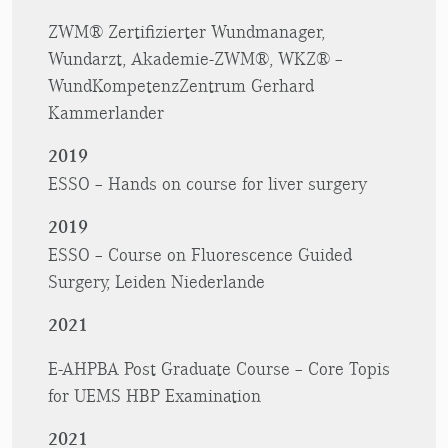
ZWM® Zertifizierter Wundmanager,
Wundarzt, Akademie-ZWM®, WKZ® –
WundKompetenzZentrum Gerhard
Kammerlander
2019
ESSO – Hands on course for liver surgery
2019
ESSO – Course on Fluorescence Guided
Surgery, Leiden Niederlande
2021
E-AHPBA Post Graduate Course – Core Topis
for UEMS HBP Examination
2021