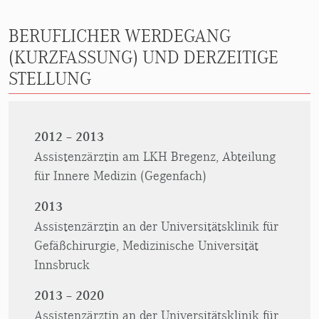
BERUFLICHER WERDEGANG
(KURZFASSUNG) UND DERZEITIGE
STELLUNG
2012 – 2013
Assistenzärztin am LKH Bregenz, Abteilung
für Innere Medizin (Gegenfach)
2013
Assistenzärztin an der Universitätsklinik für
Gefäßchirurgie, Medizinische Universität
Innsbruck
2013 – 2020
Assistenzärztin an der Universitätsklinik für