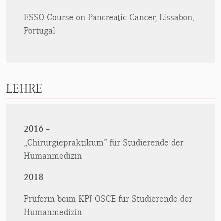
ESSO Course on Pancreatic Cancer, Lissabon,
Portugal
LEHRE
2016 –
„Chirurgiepraktikum” für Studierende der
Humanmedizin
2018
Prüferin beim KPJ OSCE für Studierende der
Humanmedizin