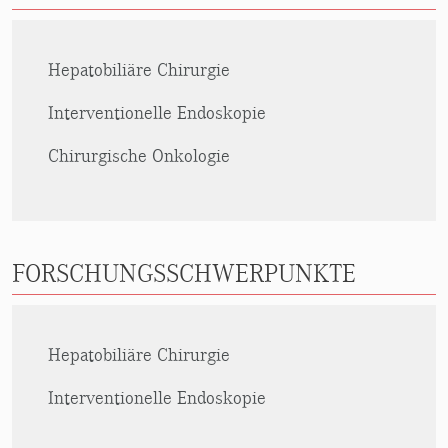
Hepatobiliäre Chirurgie
Interventionelle Endoskopie
Chirurgische Onkologie
FORSCHUNGSSCHWERPUNKTE
Hepatobiliäre Chirurgie
Interventionelle Endoskopie