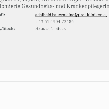
lomierte Gesundheits- und Krankenpflegeri
il:
adelheid.bauernfeind@tirol-kliniken.at
+43-512-504-23485
/Stock:
Haus 5, 1. Stock