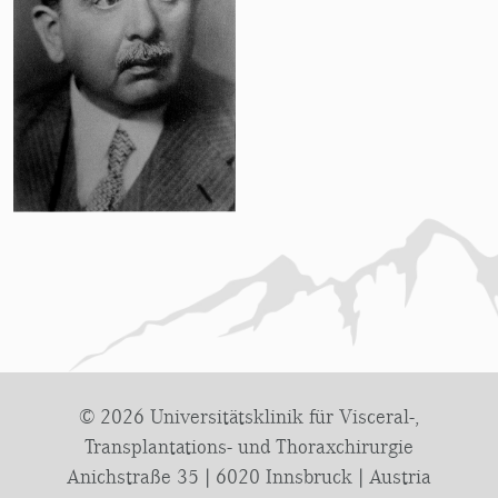
© 2026 Universitätsklinik für Visceral-,
Transplantations- und Thoraxchirurgie
Anichstraße 35 | 6020 Innsbruck | Austria