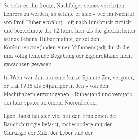
So sehr es ihn freute, Nachfolger seines verehrten
Lehrers zu werden, so sehnte er sich – wie im Nachruf
von Prof. Huber erwähnt – oft nach Innsbruck zurück
und bezeichnete die 12 Jahre hier als die glücklichsten
seines Lebens. Huber meinte, er sei den
Konkurrenzmethoden einer Millionenstadt durch die
ihm völlig fehlende Begabung der Eigenreklame nicht
gewachsen gewesen.
In Wien war ihm nur eine kurze Spanne Zeit vergönnt,
er trat 1938 als 64jähriger in den – von den
Machthabern erzwungenen – Ruhestand und verstarb
ein Jahr später an einem Nierenleiden.
Egon Ranzi hat sich viel mit den Problemen der
Bauchchirurgie befasst, insbesondere mit der
Chirurgie der Milz, der Leber und der