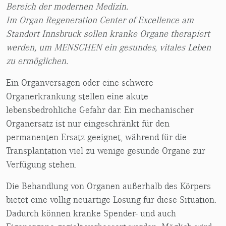
Bereich der modernen Medizin.
Im Organ Regeneration Center of Excellence am
Standort Innsbruck sollen kranke Organe therapiert
werden, um MENSCHEN ein gesundes, vitales Leben
zu ermöglichen.
Ein Organversagen oder eine schwere
Organerkrankung stellen eine akute
lebensbedrohliche Gefahr dar. Ein mechanischer
Organersatz ist nur eingeschränkt für den
permanenten Ersatz geeignet, während für die
Transplantation viel zu wenige gesunde Organe zur
Verfügung stehen.
Die Behandlung von Organen außerhalb des Körpers
bietet eine völlig neuartige Lösung für diese Situation.
Dadurch können kranke Spender- und auch