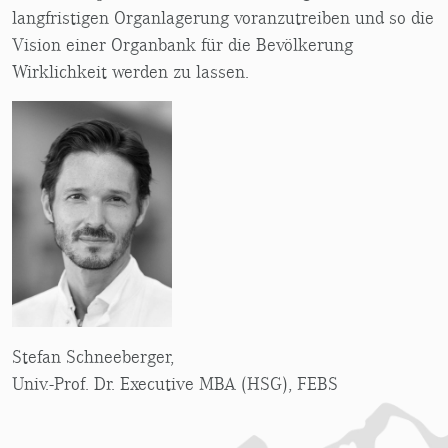
langfristigen Organlagerung voranzutreiben und so die
Vision einer Organbank für die Bevölkerung
Wirklichkeit werden zu lassen.
Stefan Schneeberger,
Univ.-Prof. Dr. Executive MBA (HSG), FEBS